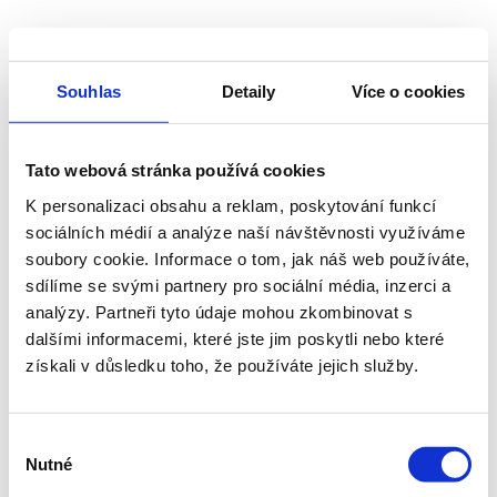
Souhlas
Detaily
Více o cookies
Tato webová stránka používá cookies
K personalizaci obsahu a reklam, poskytování funkcí
sociálních médií a analýze naší návštěvnosti využíváme
soubory cookie. Informace o tom, jak náš web používáte,
sdílíme se svými partnery pro sociální média, inzerci a
analýzy. Partneři tyto údaje mohou zkombinovat s
dalšími informacemi, které jste jim poskytli nebo které
získali v důsledku toho, že používáte jejich služby.
Výběr
Nutné
souhlasu